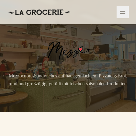
Mezzocuore-Sandwiches auf hausgemiachtem Pizzateig-Brot,
rund und großzügig, gefüllt mit frischen saisonalen Produkten.