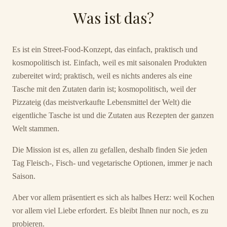
Was ist das?
Es ist ein Street-Food-Konzept, das einfach, praktisch und
kosmopolitisch ist. Einfach, weil es mit saisonalen Produkten
zubereitet wird; praktisch, weil es nichts anderes als eine
Tasche mit den Zutaten darin ist; kosmopolitisch, weil der
Pizzateig (das meistverkaufte Lebensmittel der Welt) die
eigentliche Tasche ist und die Zutaten aus Rezepten der ganzen
Welt stammen.
Die Mission ist es, allen zu gefallen, deshalb finden Sie jeden
Tag Fleisch-, Fisch- und vegetarische Optionen, immer je nach
Saison.
Aber vor allem präsentiert es sich als halbes Herz: weil Kochen
vor allem viel Liebe erfordert. Es bleibt Ihnen nur noch, es zu
probieren.