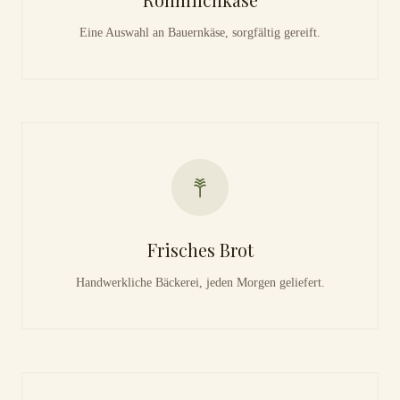
Eine Auswahl an Bauernkäse, sorgfältig gereift.
Frisches Brot
Handwerkliche Bäckerei, jeden Morgen geliefert.