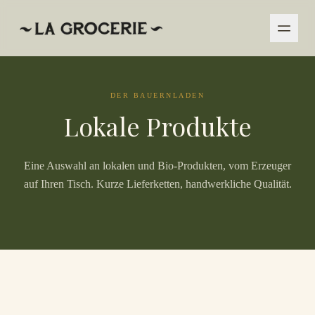
DER BAUERNLADEN
Lokale Produkte
Eine Auswahl an lokalen und Bio-Produkten, vom Erzeuger
auf Ihren Tisch. Kurze Lieferketten, handwerkliche Qualität.