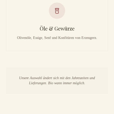
Öle & Gewürze
Olivenöle, Essige, Senf und Konfitüren von Erzeugern.
Unsere Auswahl ändert sich mit den Jahreszeiten und
Lieferungen. Bio wann immer möglich.