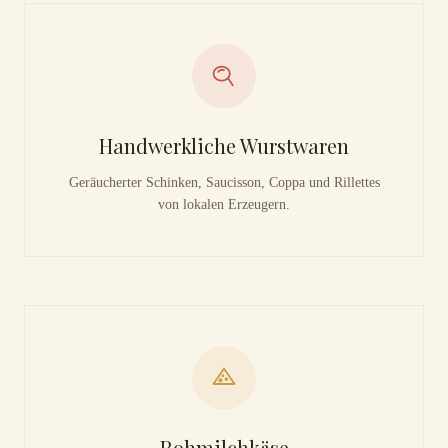
Handwerkliche Wurstwaren
Geräucherter Schinken, Saucisson, Coppa und Rillettes
von lokalen Erzeugern.
Rohmilchkäse