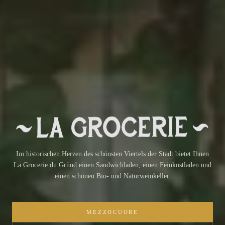
La Grocerie du Gründ — Sandwichladen, Feinkost & Natu
Im historischen Herzen des schönsten Viertels der Stadt bietet Ihnen
La Grocerie du Gründ einen Sandwichladen, einen Feinkostladen und
einen schönen Bio- und Naturweinkeller.
MEZZOCUORE