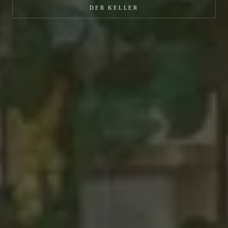
DER KELLER