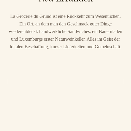
La Grocerie du Gründ ist eine Rückkehr zum Wesentlichen.
Ein Ort, an dem man den Geschmack guter Dinge
wiederentdeckt: handwerkliche Sandwiches, ein Bauernladen
und Luxemburgs erster Naturweinkeller. Alles im Geist der
lokalen Beschaffung, kurzer Lieferketten und Gemeinschaft.
MEZZOCUORE
Der Sandwichladen