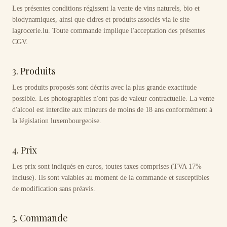
Les présentes conditions régissent la vente de vins naturels, bio et
biodynamiques, ainsi que cidres et produits associés via le site
lagrocerie.lu. Toute commande implique l'acceptation des présentes
CGV.
3. Produits
Les produits proposés sont décrits avec la plus grande exactitude
possible. Les photographies n'ont pas de valeur contractuelle. La vente
d'alcool est interdite aux mineurs de moins de 18 ans conformément à
la législation luxembourgeoise.
4. Prix
Les prix sont indiqués en euros, toutes taxes comprises (TVA 17%
incluse). Ils sont valables au moment de la commande et susceptibles
de modification sans préavis.
5. Commande