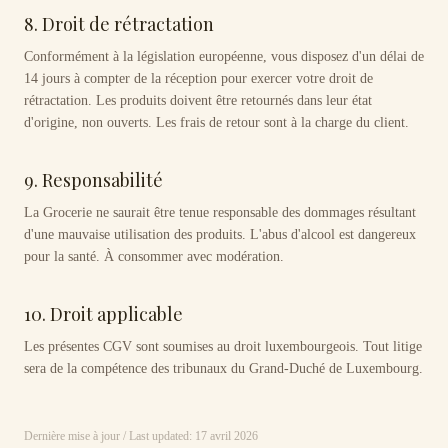
8. Droit de rétractation
Conformément à la législation européenne, vous disposez d'un délai de
14 jours à compter de la réception pour exercer votre droit de
rétractation. Les produits doivent être retournés dans leur état
d'origine, non ouverts. Les frais de retour sont à la charge du client.
9. Responsabilité
La Grocerie ne saurait être tenue responsable des dommages résultant
d'une mauvaise utilisation des produits. L'abus d'alcool est dangereux
pour la santé. À consommer avec modération.
10. Droit applicable
Les présentes CGV sont soumises au droit luxembourgeois. Tout litige
sera de la compétence des tribunaux du Grand-Duché de Luxembourg.
Dernière mise à jour / Last updated: 17 avril 2026