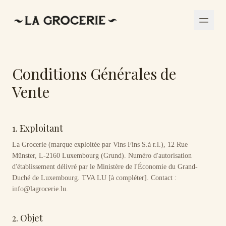
Conditions Générales de
Vente
1. Exploitant
La Grocerie (marque exploitée par Vins Fins S.à r.l.), 12 Rue
Münster, L-2160 Luxembourg (Grund). Numéro d'autorisation
d'établissement délivré par le Ministère de l'Économie du Grand-
Duché de Luxembourg. TVA LU [à compléter]. Contact :
info@lagrocerie.lu.
2. Objet