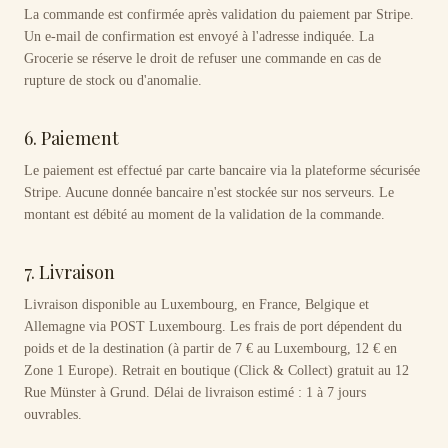
La commande est confirmée après validation du paiement par Stripe.
Un e-mail de confirmation est envoyé à l'adresse indiquée. La
Grocerie se réserve le droit de refuser une commande en cas de
rupture de stock ou d'anomalie.
6. Paiement
Le paiement est effectué par carte bancaire via la plateforme sécurisée
Stripe. Aucune donnée bancaire n'est stockée sur nos serveurs. Le
montant est débité au moment de la validation de la commande.
7. Livraison
Livraison disponible au Luxembourg, en France, Belgique et
Allemagne via POST Luxembourg. Les frais de port dépendent du
poids et de la destination (à partir de 7 € au Luxembourg, 12 € en
Zone 1 Europe). Retrait en boutique (Click & Collect) gratuit au 12
Rue Münster à Grund. Délai de livraison estimé : 1 à 7 jours
ouvrables.