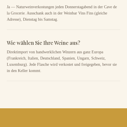
Ja — Naturweinverkostungen jeden Donnerstagabend in der Cave de
la Grocerie. Ausschank auch in der Weinbar Vins Fins (gleiche
Adresse), Dienstag bis Samstag.
Wie wählen Sie Ihre Weine aus?
Direktimport von handwerklichen Winzern aus ganz Europa
(Frankreich, Italien, Deutschland, Spanien, Ungarn, Schweiz,
Luxemburg). Jede Flasche wird verkostet und freigegeben, bevor sie
in den Keller kommt.