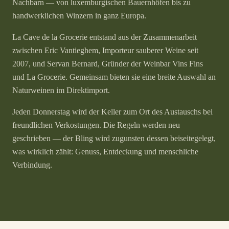
Nachbarn — von luxemburgischen Bauernhöfen bis zu
handwerklichen Winzern in ganz Europa.
La Cave de la Grocerie entstand aus der Zusammenarbeit
zwischen Eric Vantieghem, Importeur sauberer Weine seit
2007, und Servan Bernard, Gründer der Weinbar Vins Fins
und La Grocerie. Gemeinsam bieten sie eine breite Auswahl an
Naturweinen im Direktimport.
Jeden Donnerstag wird der Keller zum Ort des Austauschs bei
freundlichen Verkostungen. Die Regeln werden neu
geschrieben — der Bling wird zugunsten dessen beiseitegelegt,
was wirklich zählt: Genuss, Entdeckung und menschliche
Verbindung.