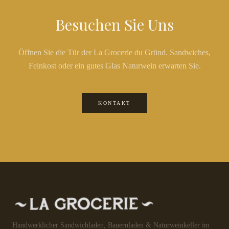
Besuchen Sie Uns
Öffnen Sie die Tür der La Grocerie du Gründ. Sandwiches,
Feinkost oder ein gutes Glas Naturwein erwarten Sie.
KONTAKT
Handwerklicher Sandwichladen, Bauernladen & Naturweinkeller im