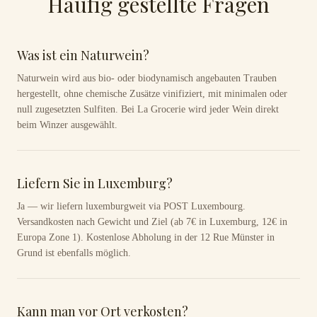
Häufig gestellte Fragen
Was ist ein Naturwein?
Naturwein wird aus bio- oder biodynamisch angebauten Trauben
hergestellt, ohne chemische Zusätze vinifiziert, mit minimalen oder
null zugesetzten Sulfiten. Bei La Grocerie wird jeder Wein direkt
beim Winzer ausgewählt.
Liefern Sie in Luxemburg?
Ja — wir liefern luxemburgweit via POST Luxembourg.
Versandkosten nach Gewicht und Ziel (ab 7€ in Luxemburg, 12€ in
Europa Zone 1). Kostenlose Abholung in der 12 Rue Münster in
Grund ist ebenfalls möglich.
Kann man vor Ort verkosten?