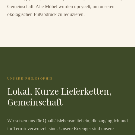
Gemeinschaft. Alle Möbel wurden upcycelt, um unseren
ökologischen Fußabdruck zu reduzieren.
UNSERE PHILOSOPHIE
Lokal, Kurze Lieferketten,
Gemeinschaft
Wir setzen uns für Qualitätslebensmittel ein, die zugänglich und
im Terroir verwurzelt sind. Unsere Erzeuger sind unsere