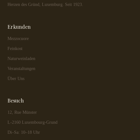
Herzen des Gründ, Luxemburg. Seit 1923.
Erkunden
Mezzocuore
Feinkost
Naturweinladen
Veranstaltungen
Über Uns
Besuch
12, Rue Münster
L-2160 Luxembourg-Grund
Di–Sa: 10–18 Uhr