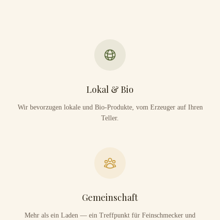
Lokal & Bio
Wir bevorzugen lokale und Bio-Produkte, vom Erzeuger auf Ihren
Teller.
Gemeinschaft
Mehr als ein Laden — ein Treffpunkt für Feinschmecker und