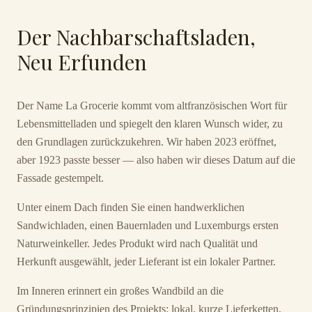
Der Nachbarschaftsladen,
Neu Erfunden
Der Name La Grocerie kommt vom altfranzösischen Wort für
Lebensmittelladen und spiegelt den klaren Wunsch wider, zu
den Grundlagen zurückzukehren. Wir haben 2023 eröffnet,
aber 1923 passte besser — also haben wir dieses Datum auf die
Fassade gestempelt.
Unter einem Dach finden Sie einen handwerklichen
Sandwichladen, einen Bauernladen und Luxemburgs ersten
Naturweinkeller. Jedes Produkt wird nach Qualität und
Herkunft ausgewählt, jeder Lieferant ist ein lokaler Partner.
Im Inneren erinnert ein großes Wandbild an die
Gründungsprinzipien des Projekts: lokal, kurze Lieferketten,