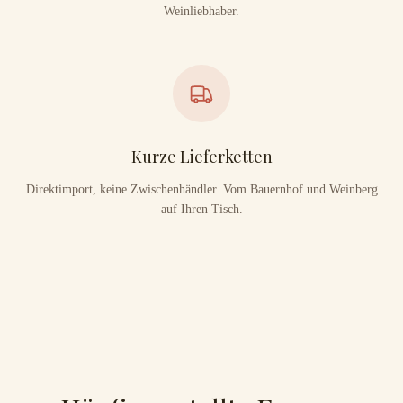
Weinliebhaber.
Kurze Lieferketten
Direktimport, keine Zwischenhändler. Vom Bauernhof und Weinberg
auf Ihren Tisch.