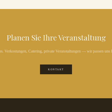
Planen Sie Ihre Veranstaltung
ns. Verkostungen, Catering, private Veranstaltungen — wir passen uns
KONTAKT