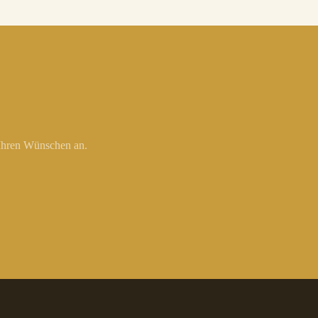
 Ihren Wünschen an.