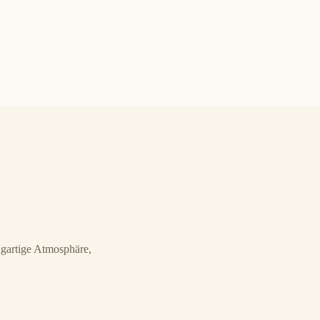
zigartige Atmosphäre,