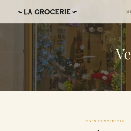
M
Ve
JEDEN DONNERSTAG