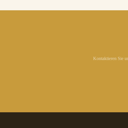
Kontaktieren Sie u