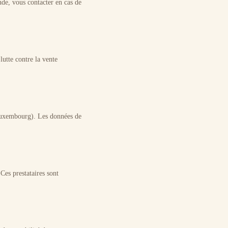
de, vous contacter en cas de
lutte contre la vente
Luxembourg). Les données de
es prestataires sont