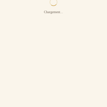
Chargement...