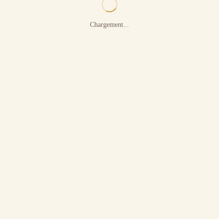
Chargement...