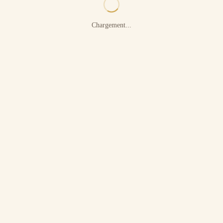
Chargement...