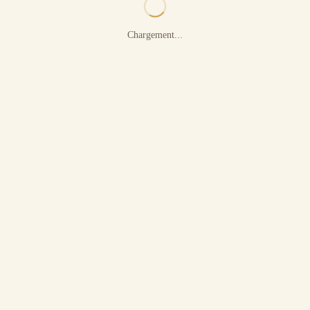
Chargement...