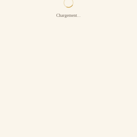
Chargement...