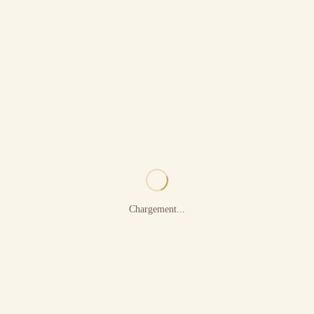
Chargement...