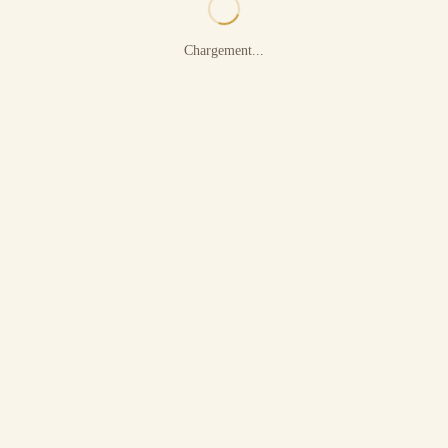
Chargement...