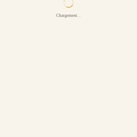
Chargement...