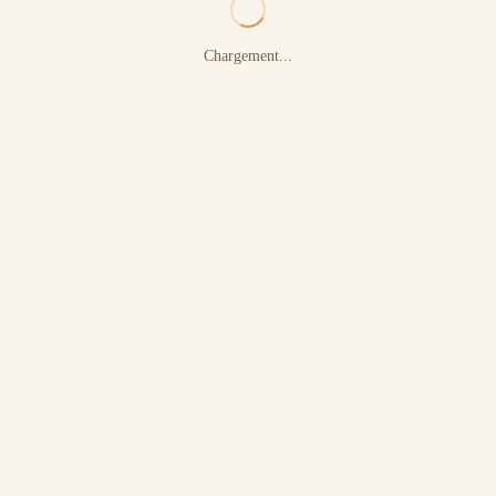
Chargement...