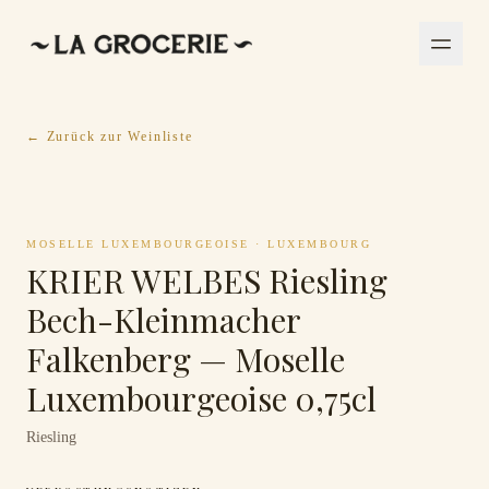
← Zurück zur Weinliste
MOSELLE LUXEMBOURGEOISE
·
LUXEMBOURG
KRIER WELBES Riesling
Bech-Kleinmacher
Falkenberg — Moselle
Luxembourgeoise 0,75cl
Riesling