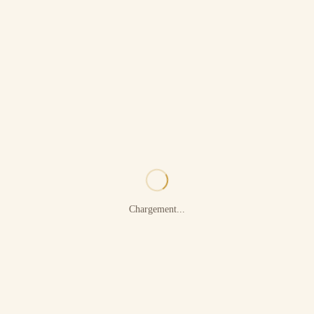
Chargement...