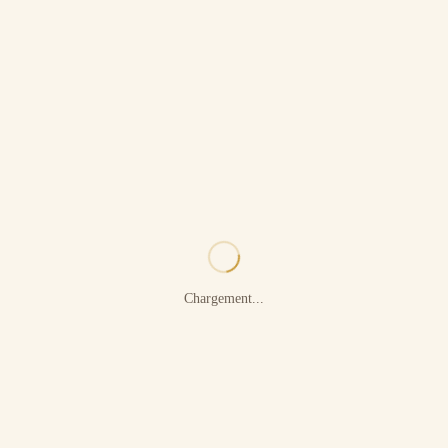
Chargement...