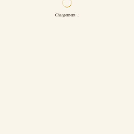
Chargement...