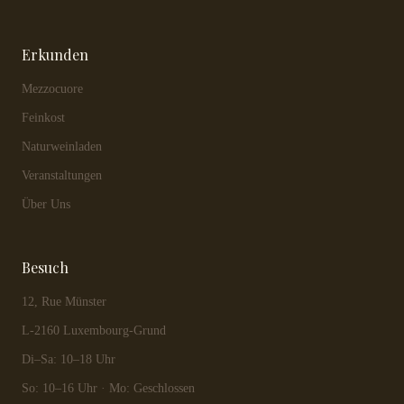
Erkunden
Mezzocuore
Feinkost
Naturweinladen
Veranstaltungen
Über Uns
Besuch
12, Rue Münster
L-2160 Luxembourg-Grund
Di–Sa: 10–18 Uhr
So: 10–16 Uhr · Mo: Geschlossen