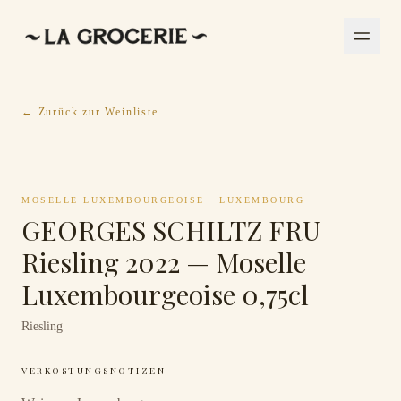
← Zurück zur Weinliste
MOSELLE LUXEMBOURGEOISE
·
LUXEMBOURG
GEORGES SCHILTZ FRU
Riesling 2022 — Moselle
Luxembourgeoise 0,75cl
Riesling
VERKOSTUNGSNOTIZEN