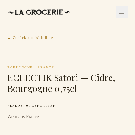
← Zurück zur Weinliste
BOURGOGNE
·
FRANCE
ECLECTIK Satori — Cidre,
Bourgogne 0,75cl
VERKOSTUNGSNOTIZEN
Wein aus France.