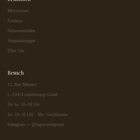
Mezzocuore
Feinkost
Naturweinladen
Veranstaltungen
Über Uns
Besuch
12, Rue Münster
L-2160 Luxembourg-Grund
Di–Sa: 10–18 Uhr
So: 10–16 Uhr · Mo: Geschlossen
Instagram — @lagroceriegrund