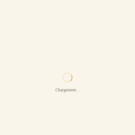
Chargement...