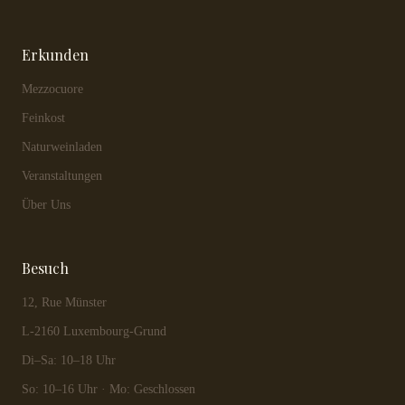
Erkunden
Mezzocuore
Feinkost
Naturweinladen
Veranstaltungen
Über Uns
Besuch
12, Rue Münster
L-2160 Luxembourg-Grund
Di–Sa: 10–18 Uhr
So: 10–16 Uhr · Mo: Geschlossen