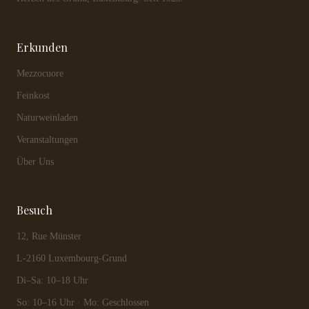
Erkunden
Mezzocuore
Feinkost
Naturweinladen
Veranstaltungen
Über Uns
Besuch
12, Rue Münster
L-2160 Luxembourg-Grund
Di–Sa: 10–18 Uhr
So: 10–16 Uhr · Mo: Geschlossen