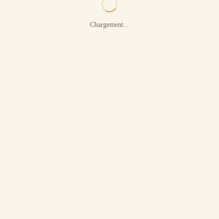
Chargement...