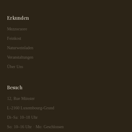
Erkunden
Mezzocuore
Feinkost
Naturweinladen
Veranstaltungen
Über Uns
Besuch
12, Rue Münster
L-2160 Luxembourg-Grund
Di–Sa: 10–18 Uhr
So: 10–16 Uhr · Mo: Geschlossen