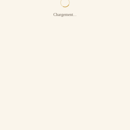
Chargement...