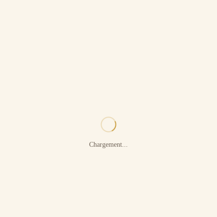
Chargement...