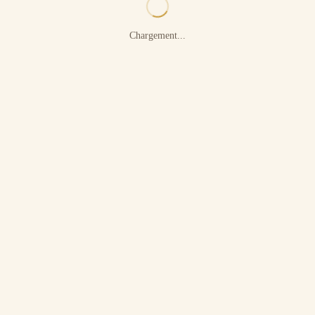
Chargement...