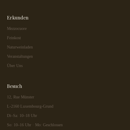
Erkunden
Mezzocuore
Feinkost
Naturweinladen
Veranstaltungen
Über Uns
Besuch
12, Rue Münster
L-2160 Luxembourg-Grund
Di–Sa: 10–18 Uhr
So: 10–16 Uhr · Mo: Geschlossen