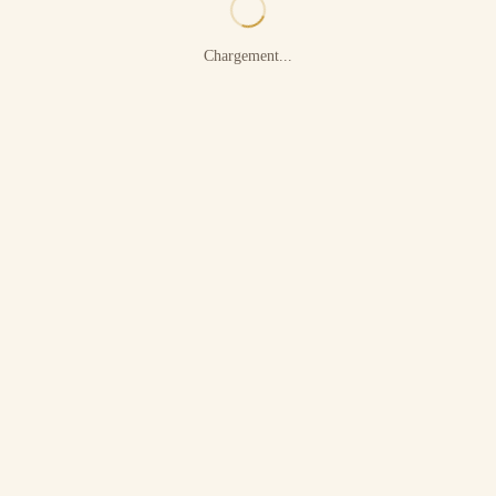
Chargement...