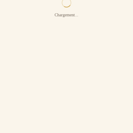
Chargement...