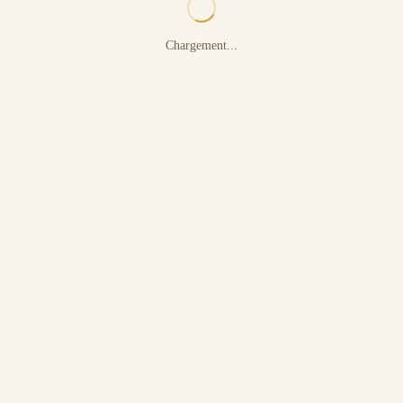
Chargement...