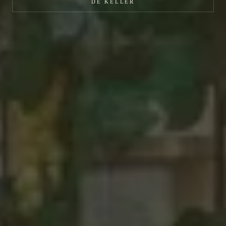
DE KELLER