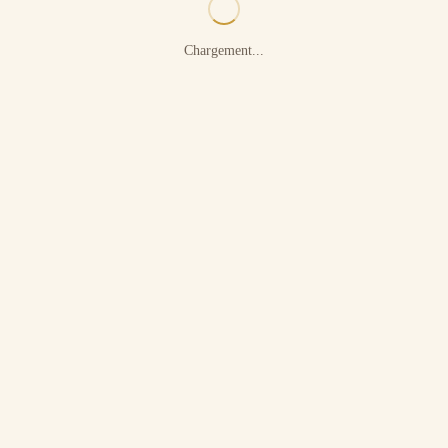
Chargement...