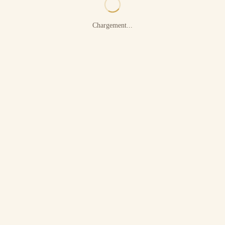
Chargement...