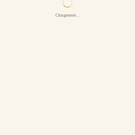
Chargement...