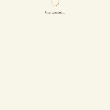
Chargement...