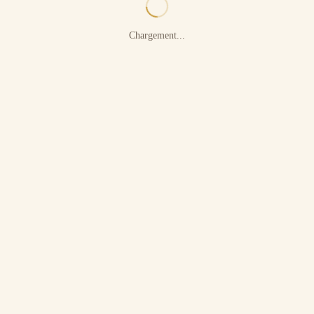
Chargement...