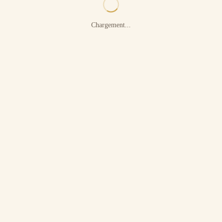
Chargement...