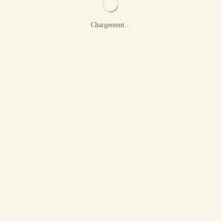
Chargement...