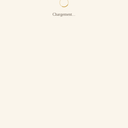
Chargement...