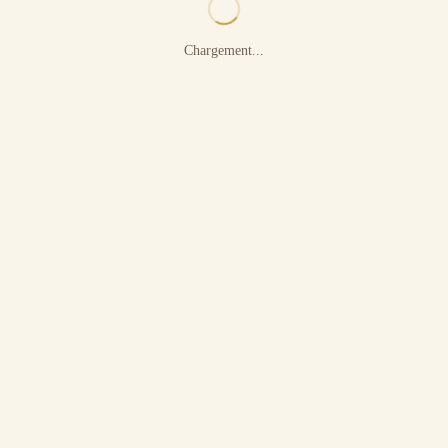
Chargement...