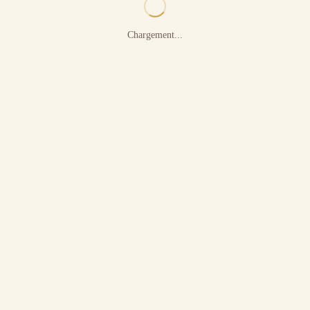
Chargement...