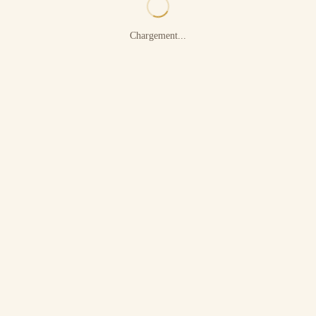
Chargement...