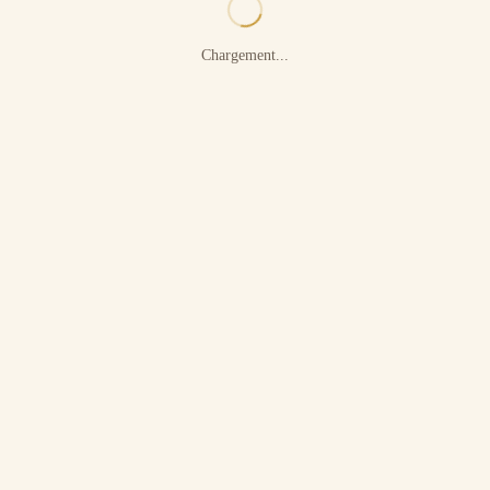
Chargement...