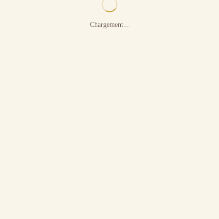
Chargement...