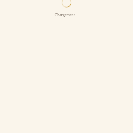
Chargement...