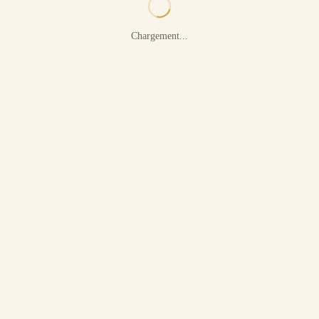
Chargement...